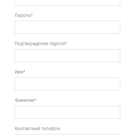
Пароль*
Подтверждение пароля*
Имя*
Фамилия*
Контактный телефон: