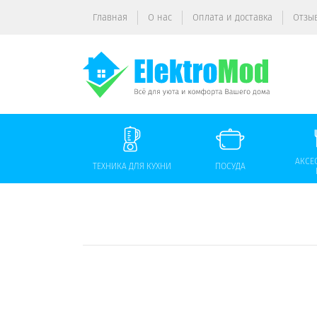
Главная
О нас
Оплата и доставка
Отзы
АКСЕ
ТЕХНИКА ДЛЯ КУХНИ
ПОСУДА