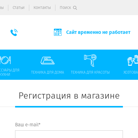
вы
Статьи
Контакты
Поиск
Сайт временно не работает
ССУАРЫ ДЛЯ
ТЕХНИКА ДЛЯ ДОМА
ТЕХНИКА ДЛЯ КРАСОТЫ
ХОЗТОВ
КУХНИ
Регистрация в магазине
Ваш e-mail*