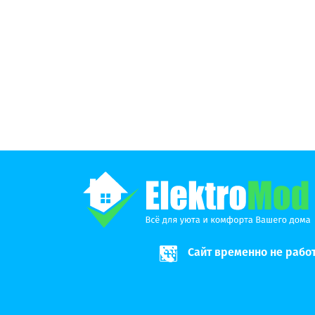
Сайт временно не рабо