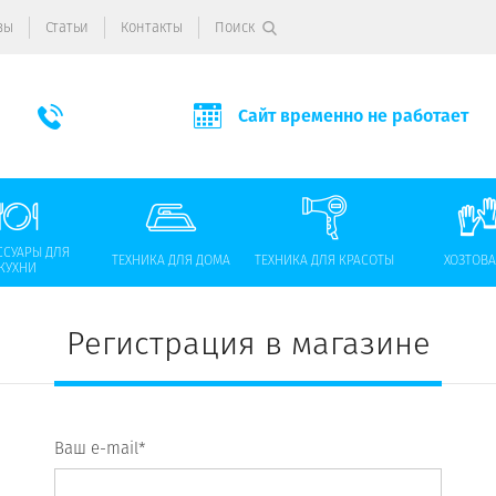
вы
Статьи
Контакты
Поиск
Сайт временно не работает
ССУАРЫ ДЛЯ
ТЕХНИКА ДЛЯ ДОМА
ТЕХНИКА ДЛЯ КРАСОТЫ
ХОЗТОВ
КУХНИ
Регистрация в магазине
Ваш e-mail*