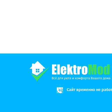
Сайт временно не рабо