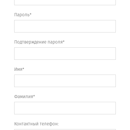
Пароль*
Подтверждение пароля*
Имя*
Фамилия*
Контактный телефон: