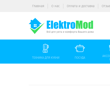
Главная
О нас
Оплата и доставка
Отзы
АКСЕ
ТЕХНИКА ДЛЯ КУХНИ
ПОСУДА