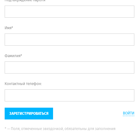
Имя*
Фамилия*
Контактный телефон:
ВОЙТИ
ЗАРЕГИСТРИРОВАТЬСЯ
* — Поля, отмеченные звездочкой, обязательны для заполнения