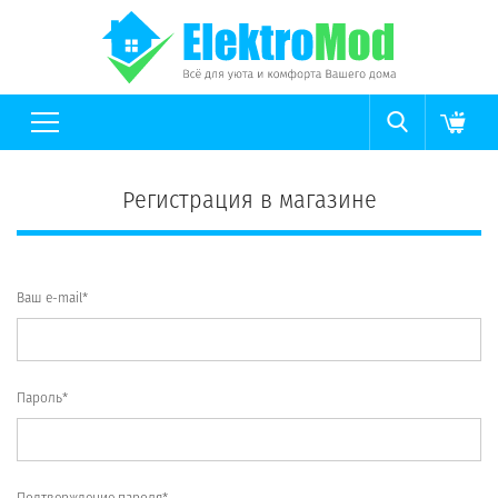
Регистрация в магазине
Ваш e-mail*
Пароль*
Подтверждение пароля*