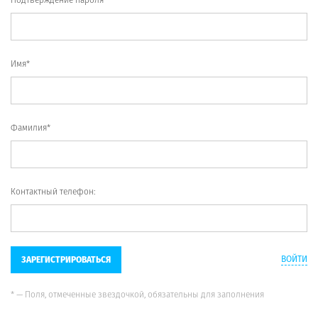
Имя*
Фамилия*
Контактный телефон:
ВОЙТИ
ЗАРЕГИСТРИРОВАТЬСЯ
* — Поля, отмеченные звездочкой, обязательны для заполнения