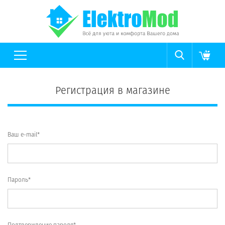
Регистрация в магазине
Ваш e-mail*
Пароль*
Подтверждение пароля*