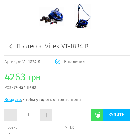
Пылесос Vitek VT-1834 B
Артикул:
VT-1834 B
В наличии
4263
грн
Розничная цена
Войдите
, чтобы увидеть оптовые цены
-
+
КУПИТЬ
Бренд:
VITEK