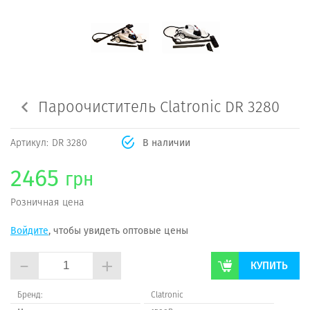
Пароочиститель Clatronic DR 3280
Артикул:
DR 3280
В наличии
2465
грн
Розничная цена
Войдите
, чтобы увидеть оптовые цены
-
+
КУПИТЬ
Бренд:
Сlatronic