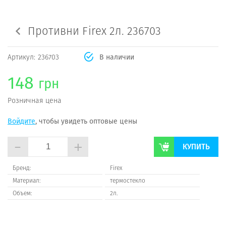
Противни Firex 2л. 236703
Артикул:
236703
В наличии
148
грн
Розничная цена
Войдите
, чтобы увидеть оптовые цены
-
+
КУПИТЬ
Бренд:
Firex
Материал:
термостекло
Объем:
2л.