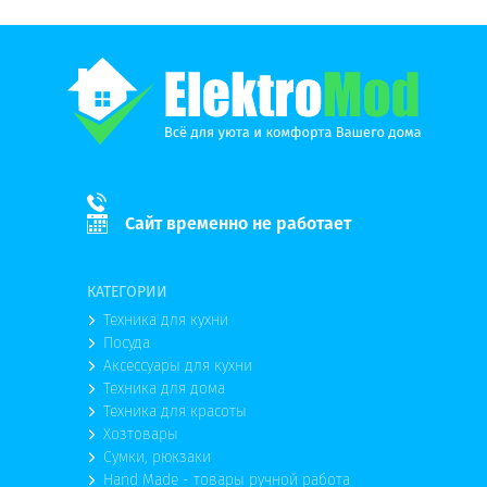
Сайт временно не работает
КАТЕГОРИИ
Техника для кухни
Посуда
Аксессуары для кухни
Техника для дома
Техника для красоты
Хозтовары
Сумки, рюкзаки
Hand Made - товары ручной работа