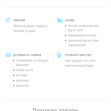
ГАРАНТИЯ
ОПЛАТА
Оплата на банковскую
Обмен/возврат товара в
карту 100%
течении 14 дней.
Наложенный платеж
Наличный расчет (при
самовывозе)
ДОСТАВКА ПО УКРАИНЕ
ОТЛИЧНОЕ КАЧЕСТВО
Самовывоз со склада в
Наш продукт это 100%
Харькове
качественный товар.
Новая почта
Ин-Тайм
Автолюкс
Укрпочта
Похожие товары