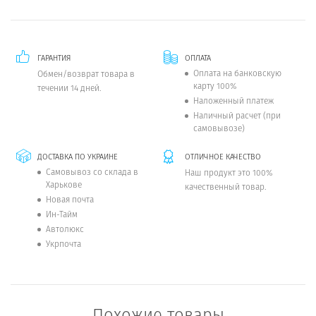
ГАРАНТИЯ
ОПЛАТА
Оплата на банковскую
Обмен/возврат товара в
карту 100%
течении 14 дней.
Наложенный платеж
Наличный расчет (при
самовывозе)
ДОСТАВКА ПО УКРАИНЕ
ОТЛИЧНОЕ КАЧЕСТВО
Самовывоз со склада в
Наш продукт это 100%
Харькове
качественный товар.
Новая почта
Ин-Тайм
Автолюкс
Укрпочта
Похожие товары