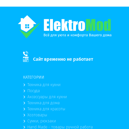
Сайт временно не работает
КАТЕГОРИИ
Техника для кухни
Посуда
Аксессуары для кухни
Техника для дома
Техника для красоты
Хозтовары
Сумки, рюкзаки
Hand Made - товары ручной работа