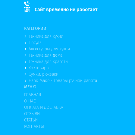
Сайт временно не работает
КАТЕГОРИИ
Техника для кухни
Посуда
Аксессуары для кухни
Техника для дома
Техника для красоты
Хозтовары
Сумки, рюкзаки
Hand Made - товары ручной работа
МЕНЮ
ГЛАВНАЯ
О НАС
ОПЛАТА И ДОСТАВКА
ОТЗЫВЫ
СТАТЬИ
КОНТАКТЫ