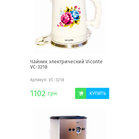
Чайник электрический Viconte
VC-3218
Артикул:
VC-3218
1102
грн
КУПИТЬ