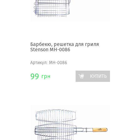
Барбекю, решетка для гриля
Stenson MH-0086
Артикул:
MH-0086
99
грн
КУПИТЬ