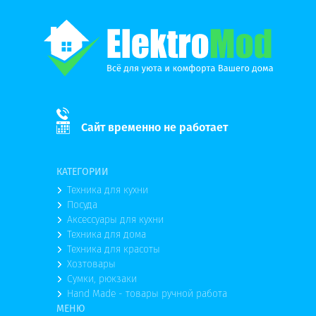
Сайт временно не работает
КАТЕГОРИИ
Техника для кухни
Посуда
Аксессуары для кухни
Техника для дома
Техника для красоты
Хозтовары
Сумки, рюкзаки
Hand Made - товары ручной работа
МЕНЮ