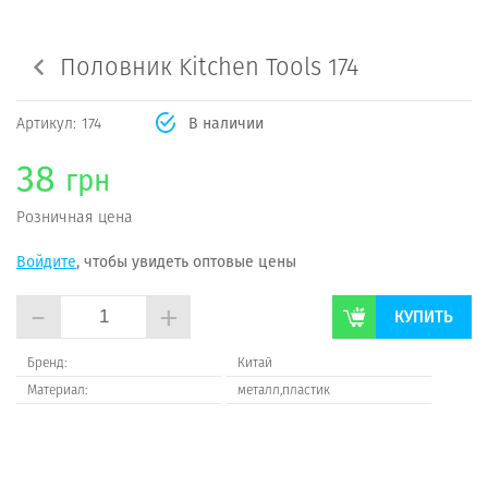
Половник Kitchen Tools 174
Артикул:
174
В наличии
38
грн
Розничная цена
Войдите
, чтобы увидеть оптовые цены
-
+
КУПИТЬ
Бренд:
Китай
Материал:
металл,пластик