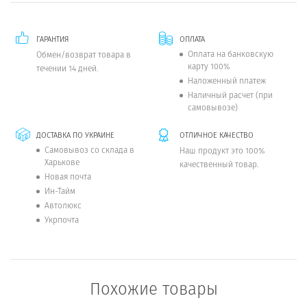
ГАРАНТИЯ
ОПЛАТА
Оплата на банковскую
Обмен/возврат товара в
карту 100%
течении 14 дней.
Наложенный платеж
Наличный расчет (при
самовывозе)
ДОСТАВКА ПО УКРАИНЕ
ОТЛИЧНОЕ КАЧЕСТВО
Самовывоз со склада в
Наш продукт это 100%
Харькове
качественный товар.
Новая почта
Ин-Тайм
Автолюкс
Укрпочта
Похожие товары