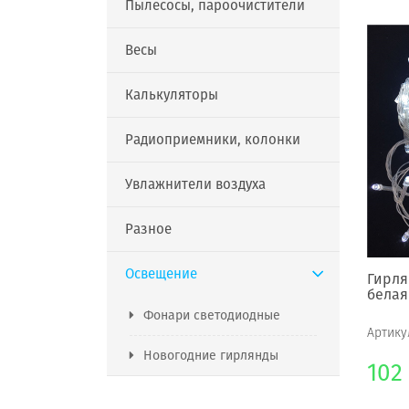
Пылесосы, пароочистители
Весы
Калькуляторы
Радиоприемники, колонки
Увлажнители воздуха
Разное
Освещение
Гирля
белая
Фонари светодиодные
Артику
Новогодние гирлянды
102