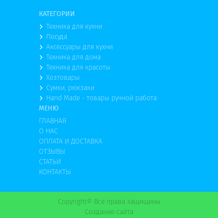
КАТЕГОРИИ
Техника для кухни
Посуда
Аксессуары для кухни
Техника для дома
Техника для красоты
Хозтовары
Сумки, рюкзаки
Hand Made - товары ручной работа
МЕНЮ
ГЛАВНАЯ
О НАС
ОПЛАТА И ДОСТАВКА
ОТЗЫВЫ
СТАТЬИ
КОНТАКТЫ
Copyright© Все права защищены
Создание сайта