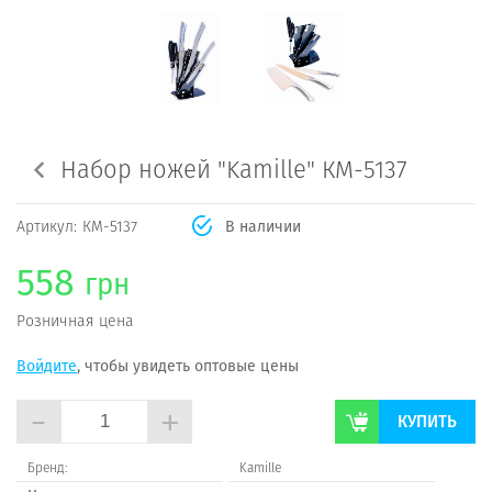
Набор ножей "Kamille" КМ-5137
Артикул:
КМ-5137
В наличии
558
грн
Розничная цена
Войдите
, чтобы увидеть оптовые цены
-
+
КУПИТЬ
Бренд:
Kamillе