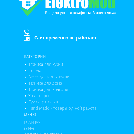
Сайт временно не работает
КАТЕГОРИИ
Техника для кухни
Посуда
Аксессуары для кухни
Техника для дома
Техника для красоты
Хозтовары
Сумки, рюкзаки
Hand Made - товары ручной работа
МЕНЮ
ГЛАВНАЯ
О НАС