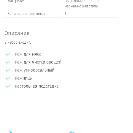
Материал:
высококачественная
нержавеющая сталь
Количество предметов:
5
Описание
В набор входит:
нож для мяса
нож для чистки овощей
нож универсальный
ножницы
настольная подставка