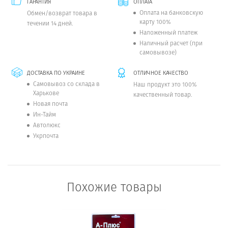
ГАРАНТИЯ
ОПЛАТА
Оплата на банковскую
Обмен/возврат товара в
карту 100%
течении 14 дней.
Наложенный платеж
Наличный расчет (при
самовывозе)
ДОСТАВКА ПО УКРАИНЕ
ОТЛИЧНОЕ КАЧЕСТВО
Самовывоз со склада в
Наш продукт это 100%
Харькове
качественный товар.
Новая почта
Ин-Тайм
Автолюкс
Укрпочта
Похожие товары