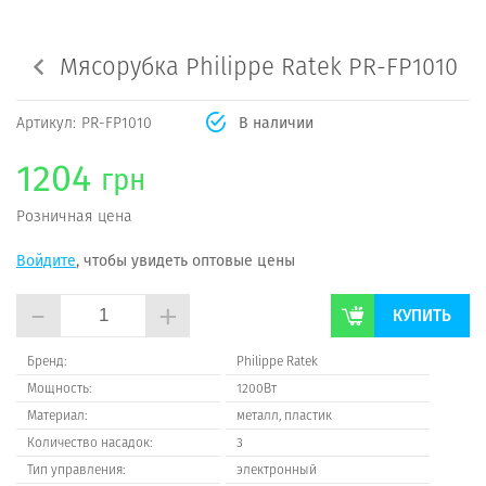
Мясорубка Philippe Ratek PR-FP1010
Артикул:
PR-FP1010
В наличии
1204
грн
Розничная цена
Войдите
, чтобы увидеть оптовые цены
-
+
КУПИТЬ
Бренд:
Philippe Ratek
Мощность:
1200Вт
Материал:
металл, пластик
Количество насадок:
3
Тип управления:
электронный