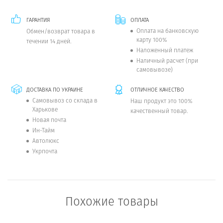
ГАРАНТИЯ
ОПЛАТА
Оплата на банковскую
Обмен/возврат товара в
карту 100%
течении 14 дней.
Наложенный платеж
Наличный расчет (при
самовывозе)
ДОСТАВКА ПО УКРАИНЕ
ОТЛИЧНОЕ КАЧЕСТВО
Самовывоз со склада в
Наш продукт это 100%
Харькове
качественный товар.
Новая почта
Ин-Тайм
Автолюкс
Укрпочта
Похожие товары