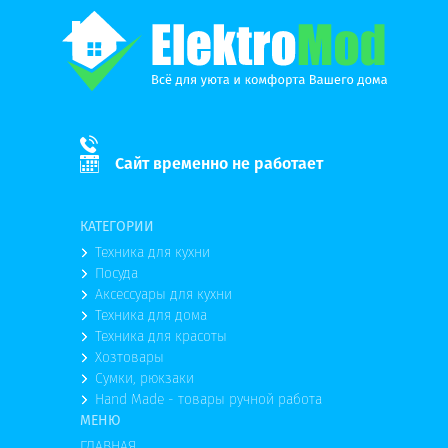
Сайт временно не работает
КАТЕГОРИИ
Техника для кухни
Посуда
Аксессуары для кухни
Техника для дома
Техника для красоты
Хозтовары
Сумки, рюкзаки
Hand Made - товары ручной работа
МЕНЮ
ГЛАВНАЯ