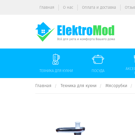
Главная
О нас
Оплата и доставка
Отзы
АКСЕ
ТЕХНИКА ДЛЯ КУХНИ
ПОСУДА
Главная
Техника для кухни
Мясорубки