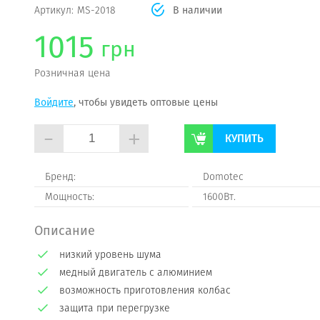
Артикул:
MS-2018
В наличии
1015
грн
Розничная цена
Войдите
, чтобы увидеть оптовые цены
-
+
КУПИТЬ
Бренд:
Domotec
Мощность:
1600Вт.
Описание
низкий уровень шума
медный двигатель с алюминием
возможность приготовления колбас
защита при перегрузке