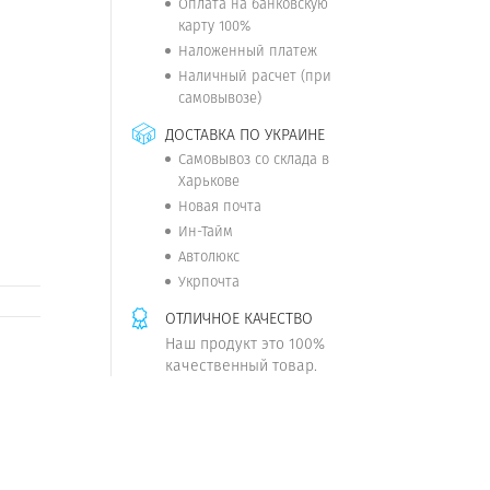
Оплата на банковскую
карту 100%
Наложенный платеж
Наличный расчет (при
самовывозе)
ДОСТАВКА ПО УКРАИНЕ
Самовывоз со склада в
Харькове
Новая почта
Ин-Тайм
Автолюкс
Укрпочта
ОТЛИЧНОЕ КАЧЕСТВО
Наш продукт это 100%
качественный товар.