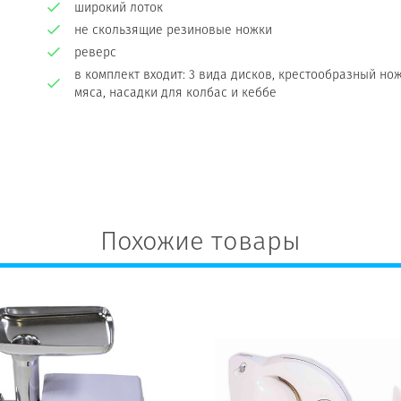
широкий лоток
не скользящие резиновые ножки
реверс
в комплект входит: 3 вида дисков, крестообразный нож
мяса, насадки для колбас и кеббе
Похожие товары