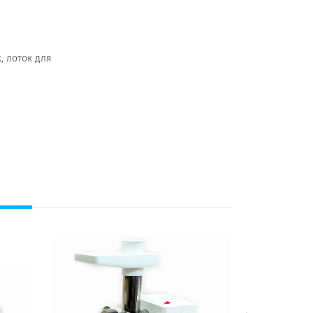
, лоток для