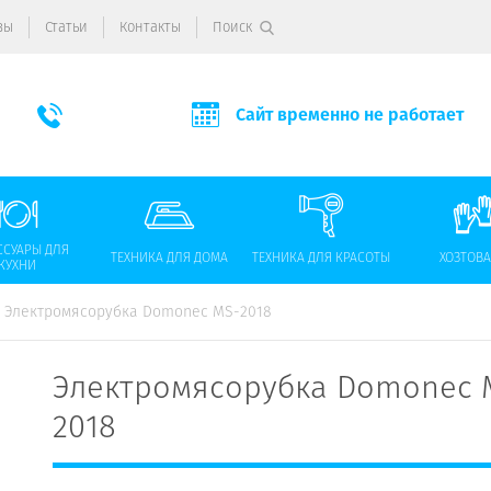
вы
Статьи
Контакты
Поиск
Сайт временно не работает
ССУАРЫ ДЛЯ
ТЕХНИКА ДЛЯ ДОМА
ТЕХНИКА ДЛЯ КРАСОТЫ
ХОЗТОВ
КУХНИ
Электромясорубка Domonec MS-2018
Электромясорубка Domonec 
2018