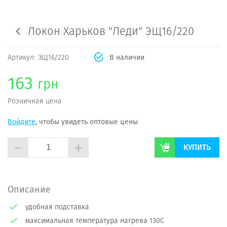
Локон Харьков "Леди" ЭЩ16/220
Артикул:
ЭЩ16/220
В наличии
163
грн
Розничная цена
Войдите
, чтобы увидеть оптовые цены
-
+
КУПИТЬ
Описание
удобная подставка
максимальная температура нагрева 130С