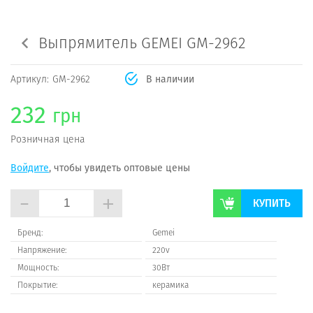
Выпрямитель GEMEI GM-2962
Артикул:
GM-2962
В наличии
232
грн
Розничная цена
Войдите
, чтобы увидеть оптовые цены
-
+
КУПИТЬ
Бренд:
Gemei
Напряжение:
220v
Мощность:
30Вт
Покрытие:
керамика