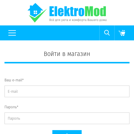
Войти в магазин
Ваш e-mail*
Пароль*