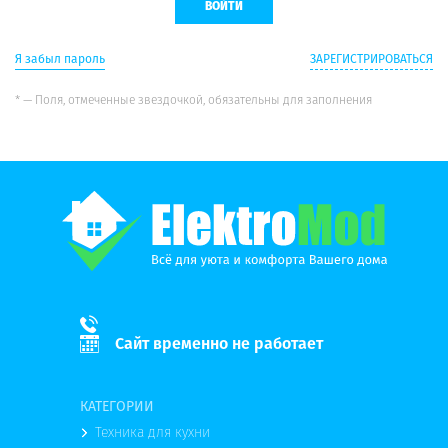
Я забыл пароль
ЗАРЕГИСТРИРОВАТЬСЯ
* — Поля, отмеченные звездочкой, обязательны для заполнения
Сайт временно не работает
КАТЕГОРИИ
Техника для кухни