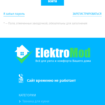
Я забыл пароль
ЗАРЕГИСТРИРОВАТЬСЯ
* — Поля, отмеченные звездочкой, обязательны для заполнения
Сайт временно не работает
КАТЕГОРИИ
Техника для кухни