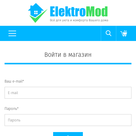
Войти в магазин
Ваш e-mail*
Пароль*