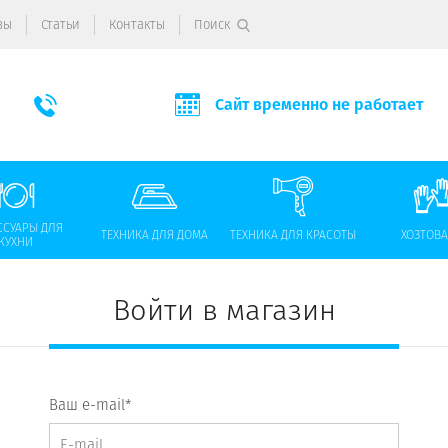
вы
Статьи
Контакты
Поиск
Сайт временно не работает
ССУАРЫ ДЛЯ
ТЕХНИКА ДЛЯ ДОМА
ТЕХНИКА ДЛЯ КРАСОТЫ
ХОЗТОВ
КУХНИ
Войти в магазин
Ваш e-mail*