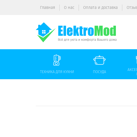
Главная
О нас
Оплата и доставка
Отзы
АКСЕ
ТЕХНИКА ДЛЯ КУХНИ
ПОСУДА