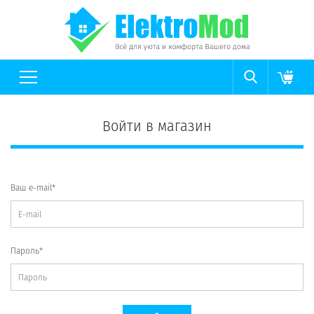
Войти в магазин
Ваш e-mail*
Пароль*