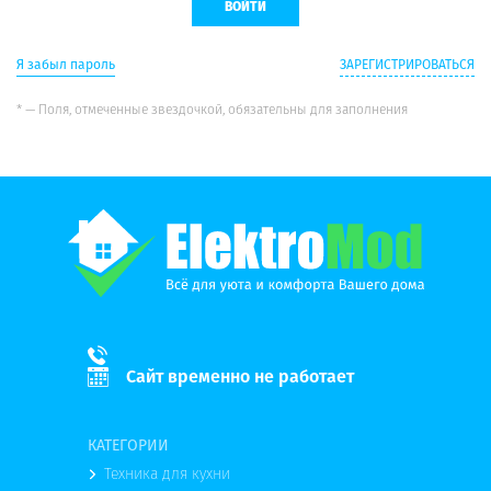
Я забыл пароль
ЗАРЕГИСТРИРОВАТЬСЯ
* — Поля, отмеченные звездочкой, обязательны для заполнения
Сайт временно не работает
КАТЕГОРИИ
Техника для кухни