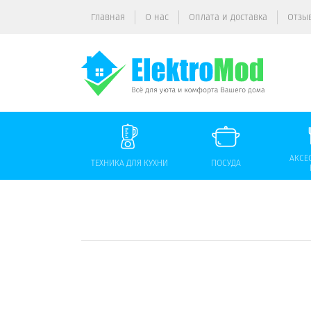
Главная
О нас
Оплата и доставка
Отзы
АКСЕ
ТЕХНИКА ДЛЯ КУХНИ
ПОСУДА