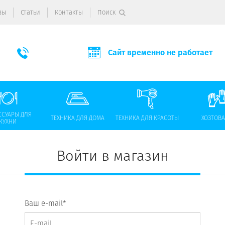
вы
Статьи
Контакты
Поиск
Сайт временно не работает
ССУАРЫ ДЛЯ
ТЕХНИКА ДЛЯ ДОМА
ТЕХНИКА ДЛЯ КРАСОТЫ
ХОЗТОВ
КУХНИ
Войти в магазин
Ваш e-mail*