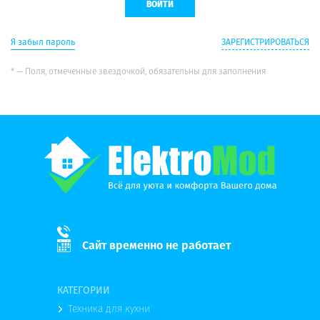
Я забыл пароль
ЗАРЕГИСТРИРОВАТЬСЯ
* — Поля, отмеченные звездочкой, обязательны для заполнения
Сайт временно не работает
КАТЕГОРИИ
Техника для кухни