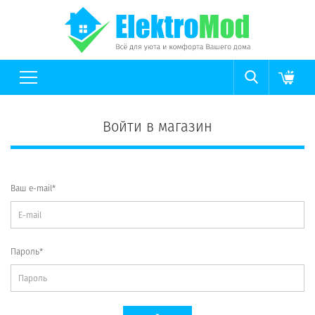
Войти в магазин
Ваш e-mail*
Пароль*