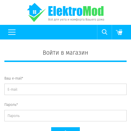
Войти в магазин
Ваш e-mail*
Пароль*