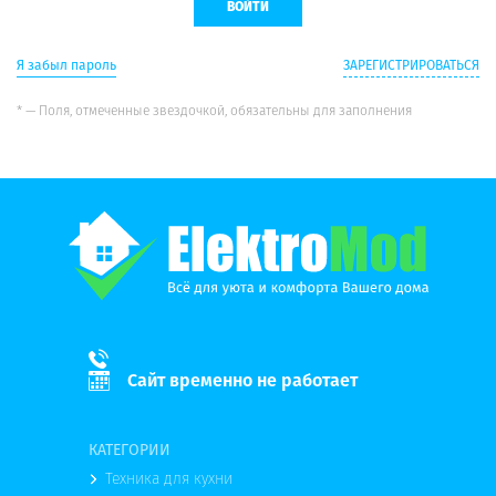
Я забыл пароль
ЗАРЕГИСТРИРОВАТЬСЯ
* — Поля, отмеченные звездочкой, обязательны для заполнения
Сайт временно не работает
КАТЕГОРИИ
Техника для кухни