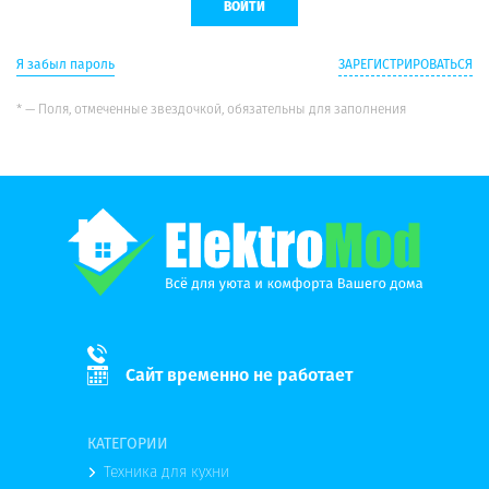
Я забыл пароль
ЗАРЕГИСТРИРОВАТЬСЯ
* — Поля, отмеченные звездочкой, обязательны для заполнения
Сайт временно не работает
КАТЕГОРИИ
Техника для кухни