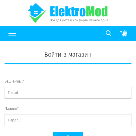
Войти в магазин
Ваш e-mail*
Пароль*