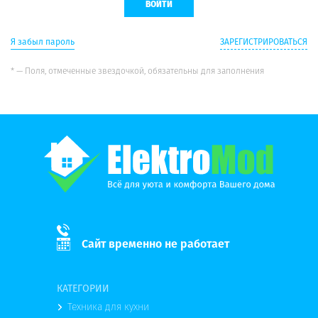
Я забыл пароль
ЗАРЕГИСТРИРОВАТЬСЯ
* — Поля, отмеченные звездочкой, обязательны для заполнения
Сайт временно не работает
КАТЕГОРИИ
Техника для кухни