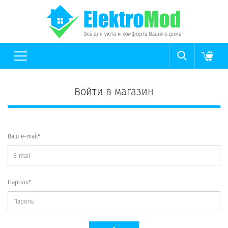
Войти в магазин
Ваш e-mail*
Пароль*