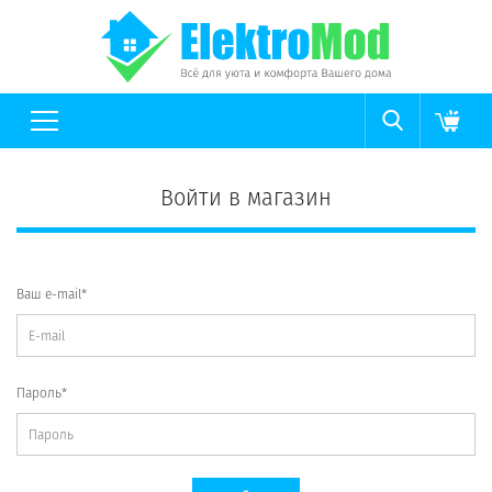
Войти в магазин
Ваш e-mail*
Пароль*