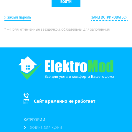
Я забыл пароль
ЗАРЕГИСТРИРОВАТЬСЯ
* — Поля, отмеченные звездочкой, обязательны для заполнения
Сайт временно не работает
КАТЕГОРИИ
Техника для кухни