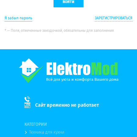
Я забыл пароль
ЗАРЕГИСТРИРОВАТЬСЯ
* — Поля, отмеченные звездочкой, обязательны для заполнения
Сайт временно не работает
КАТЕГОРИИ
Техника для кухни