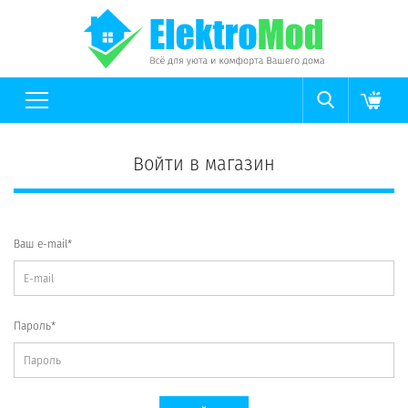
Войти в магазин
Ваш e-mail*
Пароль*