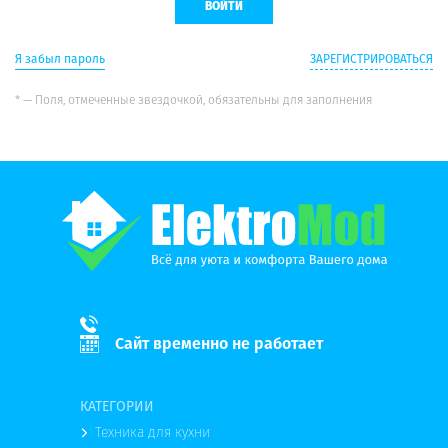
Я забыл пароль
ЗАРЕГИСТРИРОВАТЬСЯ
* — Поля, отмеченные звездочкой, обязательны для заполнения
Сайт временно не работает
КАТЕГОРИИ
Техника для кухни