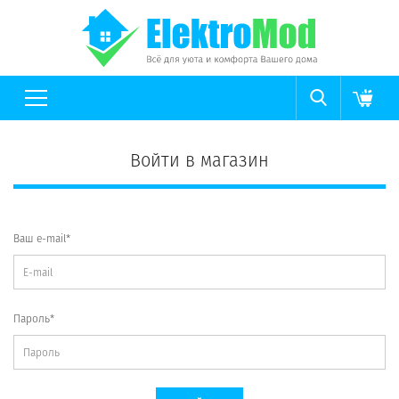
Войти в магазин
Ваш e-mail*
Пароль*