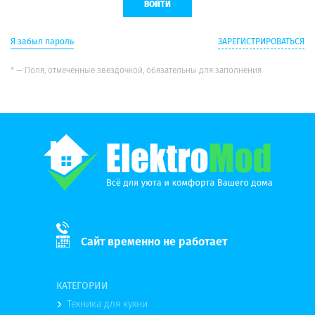
Я забыл пароль
ЗАРЕГИСТРИРОВАТЬСЯ
* — Поля, отмеченные звездочкой, обязательны для заполнения
Сайт временно не работает
КАТЕГОРИИ
Техника для кухни