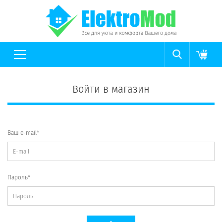
Войти в магазин
Ваш e-mail*
Пароль*