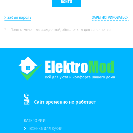
Я забыл пароль
ЗАРЕГИСТРИРОВАТЬСЯ
* — Поля, отмеченные звездочкой, обязательны для заполнения
Сайт временно не работает
КАТЕГОРИИ
Техника для кухни