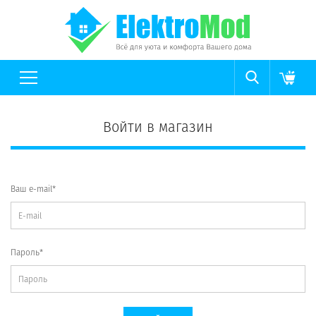
Войти в магазин
Ваш e-mail*
Пароль*