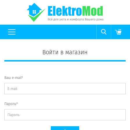
Войти в магазин
Ваш e-mail*
Пароль*