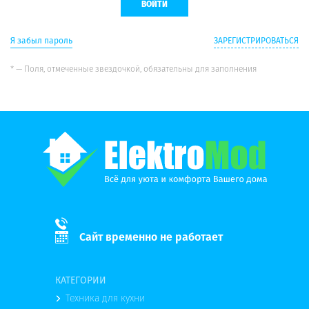
Я забыл пароль
ЗАРЕГИСТРИРОВАТЬСЯ
* — Поля, отмеченные звездочкой, обязательны для заполнения
Сайт временно не работает
КАТЕГОРИИ
Техника для кухни