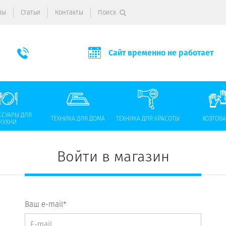
вы
Статьи
Контакты
Поиск
Сайт временно не работает
ССУАРЫ ДЛЯ
ТЕХНИКА ДЛЯ ДОМА
ТЕХНИКА ДЛЯ КРАСОТЫ
ХОЗТОВ
КУХНИ
Войти в магазин
Ваш e-mail*