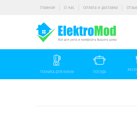
Главная
О нас
Оплата и доставка
Отзы
АКСЕ
ТЕХНИКА ДЛЯ КУХНИ
ПОСУДА