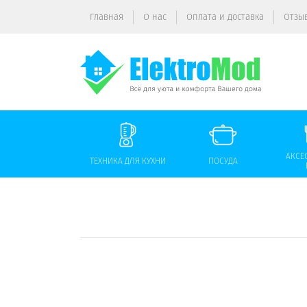
Главная
О нас
Оплата и доставка
Отзы
АКСЕ
ТЕХНИКА ДЛЯ КУХНИ
ПОСУДА