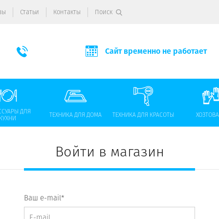
вы
Статьи
Контакты
Поиск
Сайт временно не работает
ССУАРЫ ДЛЯ
ТЕХНИКА ДЛЯ ДОМА
ТЕХНИКА ДЛЯ КРАСОТЫ
ХОЗТОВ
КУХНИ
Войти в магазин
Ваш e-mail*