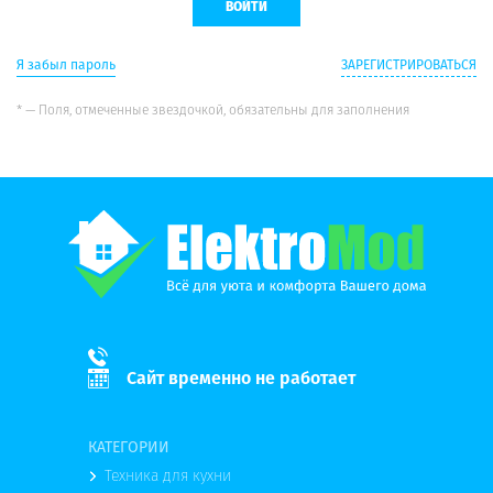
Я забыл пароль
ЗАРЕГИСТРИРОВАТЬСЯ
* — Поля, отмеченные звездочкой, обязательны для заполнения
Сайт временно не работает
КАТЕГОРИИ
Техника для кухни