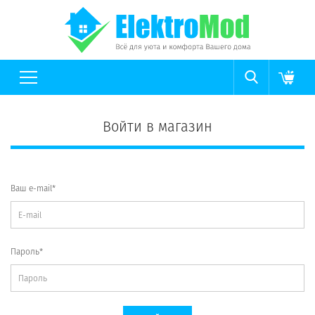
Войти в магазин
Ваш e-mail*
Пароль*