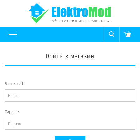
Войти в магазин
Ваш e-mail*
Пароль*