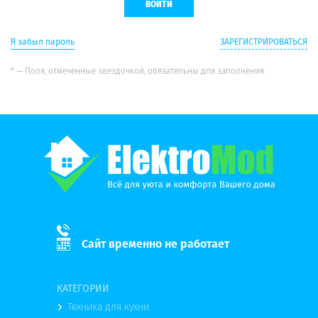
Я забыл пароль
ЗАРЕГИСТРИРОВАТЬСЯ
* — Поля, отмеченные звездочкой, обязательны для заполнения
Сайт временно не работает
КАТЕГОРИИ
Техника для кухни