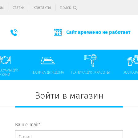
вы
Статьи
Контакты
Поиск
Сайт временно не работает
ССУАРЫ ДЛЯ
ТЕХНИКА ДЛЯ ДОМА
ТЕХНИКА ДЛЯ КРАСОТЫ
ХОЗТОВ
КУХНИ
Войти в магазин
Ваш e-mail*