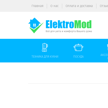
Главная
О нас
Оплата и доставка
Отзы
АКСЕ
ТЕХНИКА ДЛЯ КУХНИ
ПОСУДА