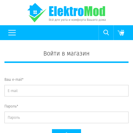
Войти в магазин
Ваш e-mail*
Пароль*