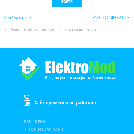
Я забыл пароль
ЗАРЕГИСТРИРОВАТЬСЯ
* — Поля, отмеченные звездочкой, обязательны для заполнения
Сайт временно не работает
КАТЕГОРИИ
Техника для кухни