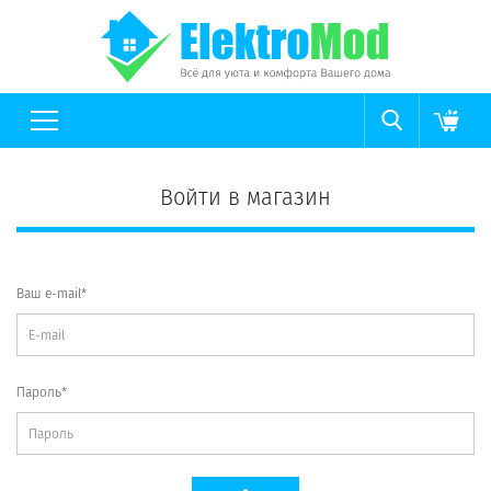
Войти в магазин
Ваш e-mail*
Пароль*