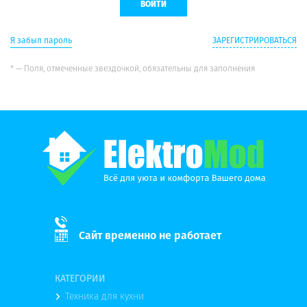
Я забыл пароль
ЗАРЕГИСТРИРОВАТЬСЯ
* — Поля, отмеченные звездочкой, обязательны для заполнения
Сайт временно не работает
КАТЕГОРИИ
Техника для кухни