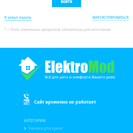
Я забыл пароль
ЗАРЕГИСТРИРОВАТЬСЯ
* — Поля, отмеченные звездочкой, обязательны для заполнения
Сайт временно не работает
КАТЕГОРИИ
Техника для кухни