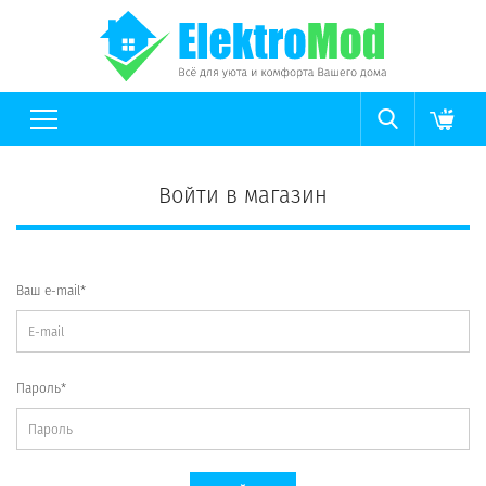
Войти в магазин
Ваш e-mail*
Пароль*