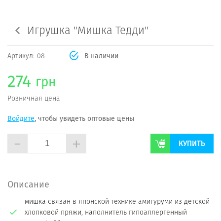
Игрушка "Мишка Тедди"
Артикул:
08
В наличии
274
грн
Розничная цена
Войдите
, чтобы увидеть оптовые цены
-
+
КУПИТЬ
Описание
мишка связан в японской технике амигуруми из детской
хлопковой пряжи, наполнитель гипоаллергенный