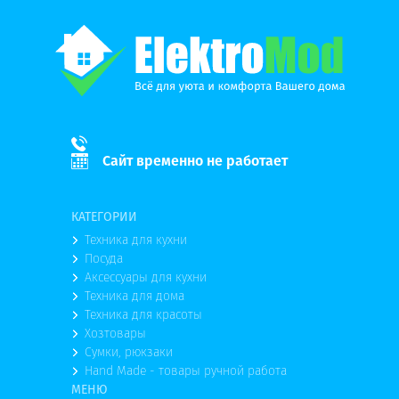
Сайт временно не работает
КАТЕГОРИИ
Техника для кухни
Посуда
Аксессуары для кухни
Техника для дома
Техника для красоты
Хозтовары
Сумки, рюкзаки
Hand Made - товары ручной работа
МЕНЮ