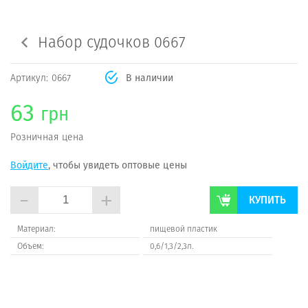
Набор судочков 0667
Артикул:
0667
В наличии
63
грн
Розничная цена
Войдите
, чтобы увидеть оптовые цены
-
+
КУПИТЬ
Материал:
пищевой пластик
Объем:
0,6/1,3/2,3л.