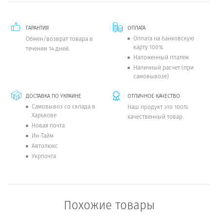
ГАРАНТИЯ
ОПЛАТА
Оплата на банковскую
Обмен/возврат товара в
карту 100%
течении 14 дней.
Наложенный платеж
Наличный расчет (при
самовывозе)
ДОСТАВКА ПО УКРАИНЕ
ОТЛИЧНОЕ КАЧЕСТВО
Самовывоз со склада в
Наш продукт это 100%
Харькове
качественный товар.
Новая почта
Ин-Тайм
Автолюкс
Укрпочта
Похожие товары