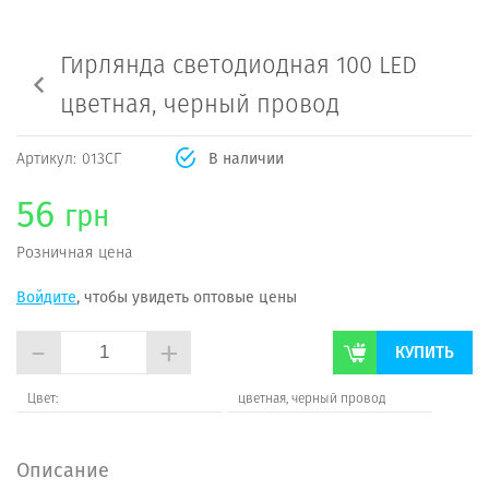
Гирлянда светодиодная 100 LED
цветная, черный провод
Артикул:
013СГ
В наличии
56
грн
Розничная цена
Войдите
, чтобы увидеть оптовые цены
-
+
КУПИТЬ
Цвет:
цветная, черный провод
Описание