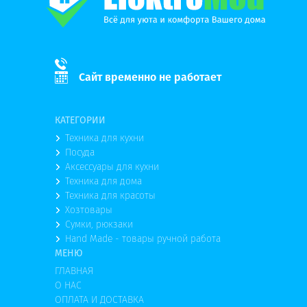
Сайт временно не работает
КАТЕГОРИИ
Техника для кухни
Посуда
Аксессуары для кухни
Техника для дома
Техника для красоты
Хозтовары
Сумки, рюкзаки
Hand Made - товары ручной работа
МЕНЮ
ГЛАВНАЯ
О НАС
ОПЛАТА И ДОСТАВКА