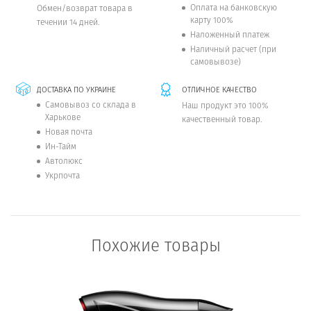
Оплата на банковскую
Обмен/возврат товара в
карту 100%
течении 14 дней.
Наложенный платеж
Наличный расчет (при
самовывозе)
ДОСТАВКА ПО УКРАИНЕ
ОТЛИЧНОЕ КАЧЕСТВО
Самовывоз со склада в
Наш продукт это 100%
Харькове
качественный товар.
Новая почта
Ин-Тайм
Автолюкс
Укрпочта
Похожие товары