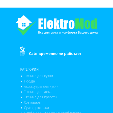
Сайт временно не работает
КАТЕГОРИИ
Техника для кухни
Посуда
Аксессуары для кухни
Техника для дома
Техника для красоты
Хозтовары
Сумки, рюкзаки