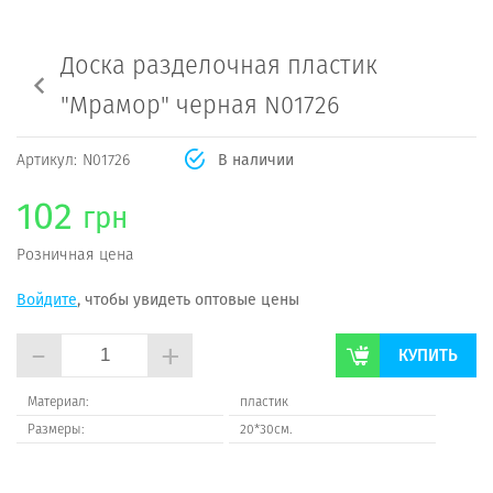
Доска разделочная пластик
"Мрамор" черная N01726
Артикул:
N01726
В наличии
102
грн
Розничная цена
Войдите
, чтобы увидеть оптовые цены
-
+
КУПИТЬ
Материал:
пластик
Размеры:
20*30см.