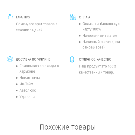
ГАРАНТИЯ
ОПЛАТА
Оплата на банковскую
Обмен/возврат товара в
карту 100%
течении 14 дней.
Наложенный платеж
Наличный расчет (при
самовывозе)
ДОСТАВКА ПО УКРАИНЕ
ОТЛИЧНОЕ КАЧЕСТВО
Самовывоз со склада в
Наш продукт это 100%
Харькове
качественный товар.
Новая почта
Ин-Тайм
Автолюкс
Укрпочта
Похожие товары