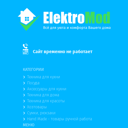
Сайт временно не работает
КАТЕГОРИИ
Техника для кухни
Посуда
Аксессуары для кухни
Техника для дома
Техника для красоты
Хозтовары
Сумки, рюкзаки
Hand Made - товары ручной работа
МЕНЮ