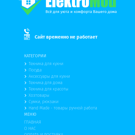
Сайт временно не работает
КАТЕГОРИИ
Техника для кухни
Посуда
Аксессуары для кухни
Техника для дома
Техника для красоты
Хозтовары
Сумки, рюкзаки
Hand Made - товары ручной работа
МЕНЮ
ГЛАВНАЯ
О НАС
ОПЛАТА И ДОСТАВКА