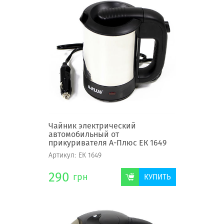
Чайник электрический
автомобильный от
прикуривателя А-Плюс ЕК 1649
Артикул:
ЕК 1649
290
грн
КУПИТЬ