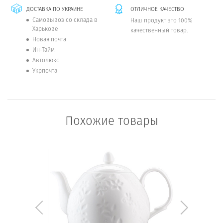
ДОСТАВКА ПО УКРАИНЕ
ОТЛИЧНОЕ КАЧЕСТВО
Самовывоз со склада в
Наш продукт это 100%
Харькове
качественный товар.
Новая почта
Ин-Тайм
Автолюкс
Укрпочта
Похожие товары