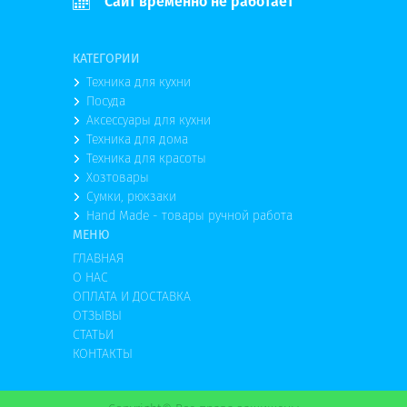
Сайт временно не работает
КАТЕГОРИИ
Техника для кухни
Посуда
Аксессуары для кухни
Техника для дома
Техника для красоты
Хозтовары
Сумки, рюкзаки
Hand Made - товары ручной работа
МЕНЮ
ГЛАВНАЯ
О НАС
ОПЛАТА И ДОСТАВКА
ОТЗЫВЫ
СТАТЬИ
КОНТАКТЫ