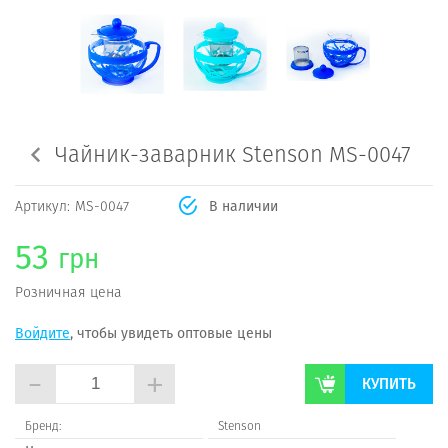
Чайник-заварник Stenson MS-0047
Артикул:
MS-0047
В наличии
53
грн
Розничная цена
Войдите
, чтобы увидеть оптовые цены
-
+
КУПИТЬ
Бренд:
Stenson