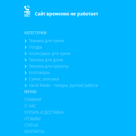
Сайт временно не работает
КАТЕГОРИИ
Техника для кухни
Посуда
Аксессуары для кухни
Техника для дома
Техника для красоты
Хозтовары
Сумки, рюкзаки
Hand Made - товары ручной работа
МЕНЮ
ГЛАВНАЯ
О НАС
ОПЛАТА И ДОСТАВКА
ОТЗЫВЫ
СТАТЬИ
КОНТАКТЫ