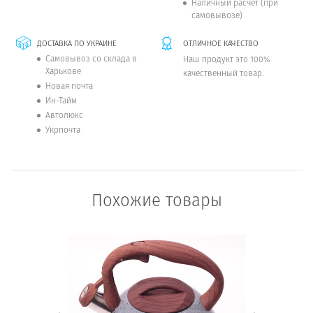
Наличный расчет (при
самовывозе)
ДОСТАВКА ПО УКРАИНЕ
ОТЛИЧНОЕ КАЧЕСТВО
Самовывоз со склада в
Наш продукт это 100%
Харькове
качественный товар.
Новая почта
Ин-Тайм
Автолюкс
Укрпочта
Похожие товары