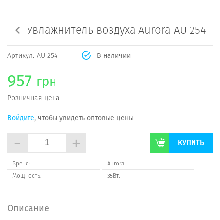
Увлажнитель воздуха Aurora AU 254
Артикул:
AU 254
В наличии
957
грн
Розничная цена
Войдите
, чтобы увидеть оптовые цены
-
+
КУПИТЬ
Бренд:
Aurora
Мощность:
35Вт.
Описание