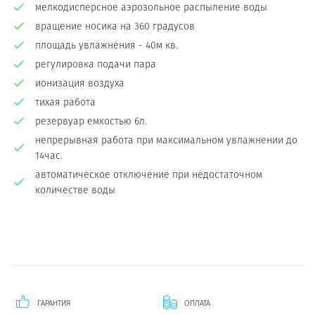
мелкодисперсное аэрозольное распыление воды
вращение носика на 360 градусов
площадь увлажнения - 40м кв.
регулировка подачи пара
ионизация воздуха
тихая работа
резервуар емкостью 6л.
непрерывная работа при максимальном увлажнении до
14час.
автоматическое отключение при недостаточном
количестве воды
ГАРАНТИЯ
ОПЛАТА