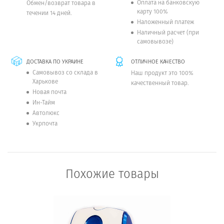
Оплата на банковскую
Обмен/возврат товара в
карту 100%
течении 14 дней.
Наложенный платеж
Наличный расчет (при
самовывозе)
ДОСТАВКА ПО УКРАИНЕ
ОТЛИЧНОЕ КАЧЕСТВО
Самовывоз со склада в
Наш продукт это 100%
Харькове
качественный товар.
Новая почта
Ин-Тайм
Автолюкс
Укрпочта
Похожие товары