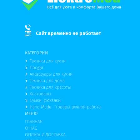
Сайт временно не работает
КАТЕГОРИИ
Техника для кухни
Посуда
Аксессуары для кухни
Техника для дома
Техника для красоты
Хозтовары
Сумки, рюкзаки
Hand Made - товары ручной работа
МЕНЮ
ГЛАВНАЯ
О НАС
ОПЛАТА И ДОСТАВКА